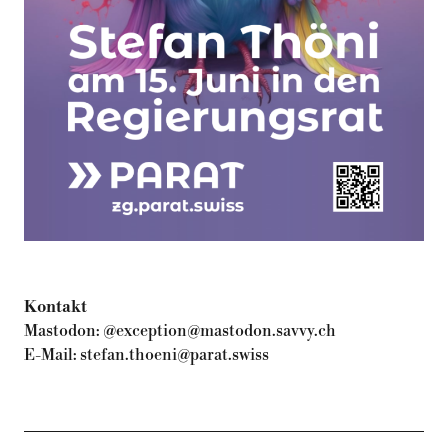
Kontakt
Mastodon:
@exception@mastodon.savvy.ch
E-Mail:
stefan.thoeni@parat.swiss