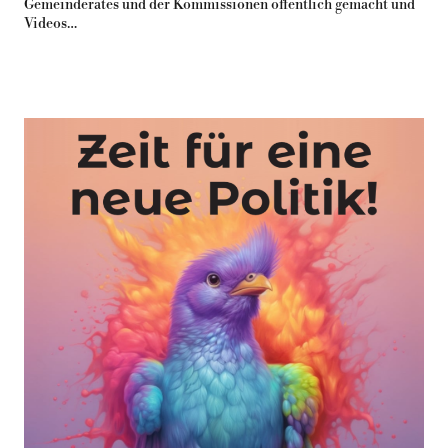
Gemeinderates und der Kommissionen öffentlich gemacht und
Videos…