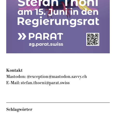
Kontakt
Mastodon:
@exception@mastodon.savvy.ch
E-Mail:
stefan.thoeni@parat.swiss
Schlagwörter