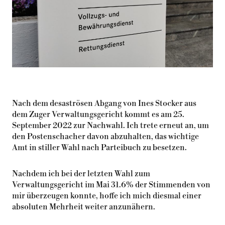
Nach dem desaströsen Abgang von Ines Stocker aus
dem Zuger Verwaltungsgericht kommt es am 25.
September 2022 zur Nachwahl. Ich trete erneut an, um
den Postenschacher davon abzuhalten, das wichtige
Amt in stiller Wahl nach Parteibuch zu besetzen.
Nachdem ich bei der letzten Wahl zum
Verwaltungsgericht im Mai 31.6% der Stimmenden von
mir überzeugen konnte, hoffe ich mich diesmal einer
absoluten Mehrheit weiter anzunähern.