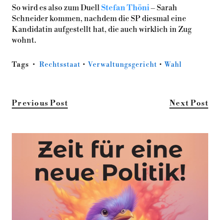
So wird es also zum Duell
Stefan Thöni
– Sarah
Schneider kommen, nachdem die SP diesmal eine
Kandidatin aufgestellt hat, die auch wirklich in Zug
wohnt.
Tags
Rechtsstaat
•
Verwaltungsgericht
•
Wahl
Previous Post
Next Post