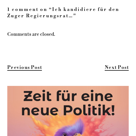
1 comment on “
Ich kandidiere für den
Zuger Regierungsrat…
”
Comments are closed.
Previous Post
Next Post