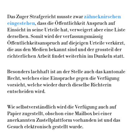
Das Zuger Strafgericht musste zwar
zähneknirschen
eingestehen
, dass die Öffentlichkeit Anspruch auf
Einsicht in seine Urteile hat, verweigert aber eine Liste
derselben. Somit wird der verfassungsmässig
Öffentlichkeitsanspruch auf diejeigen Urteile verkürzt,
die aus den Medien bekannt sind und der grossteil der
richterlichen Arbeit findet weiterhin im Dunkeln statt.
Besonders lachhaft ist an der Stelle auch das kantonale
Recht, welches eine Einsprache gegen die Verfügung
vorsieht, welche wieder durch dieselbe Richterin
entscheiden wird.
Wie selbstverständlich wird die Verfügung auch auf
Papier zugestellt, obschon eine Mailbox bei einer
anerkannten Zustellplattform vorhanden ist und das
Gesuch elektronisch gestellt wurde.