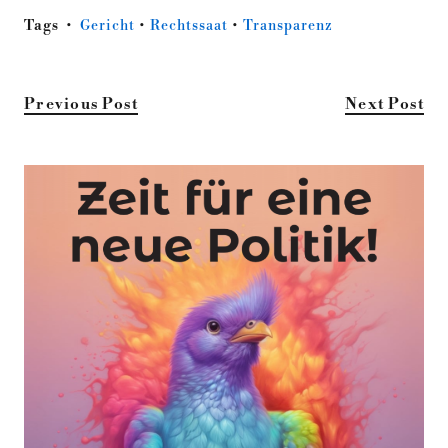
Tags
Gericht
•
Rechtssaat
•
Transparenz
Previous Post
Next Post