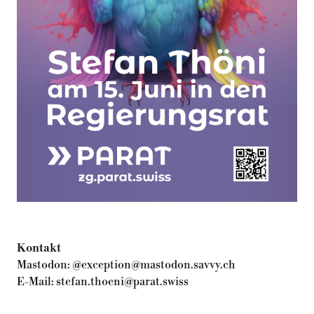
Kontakt
Mastodon:
@exception@mastodon.savvy.ch
E-Mail:
stefan.thoeni@parat.swiss