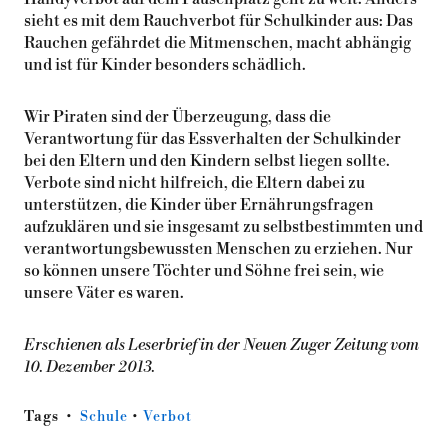
sieht es mit dem Rauchverbot für Schulkinder aus: Das
Rauchen gefährdet die Mitmenschen, macht abhängig
und ist für Kinder besonders schädlich.
Wir Piraten sind der Überzeugung, dass die
Verantwortung für das Essverhalten der Schulkinder
bei den Eltern und den Kindern selbst liegen sollte.
Verbote sind nicht hilfreich, die Eltern dabei zu
unterstützen, die Kinder über Ernährungsfragen
aufzuklären und sie insgesamt zu selbstbestimmten und
verantwortungsbewussten Menschen zu erziehen. Nur
so können unsere Töchter und Söhne frei sein, wie
unsere Väter es waren.
Erschienen als Leserbrief in der Neuen Zuger Zeitung vom
10. Dezember 2013.
Tags
Schule
•
Verbot