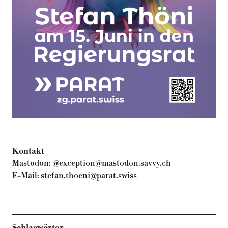
Kontakt
Mastodon:
@exception@mastodon.savvy.ch
E-Mail:
stefan.thoeni@parat.swiss