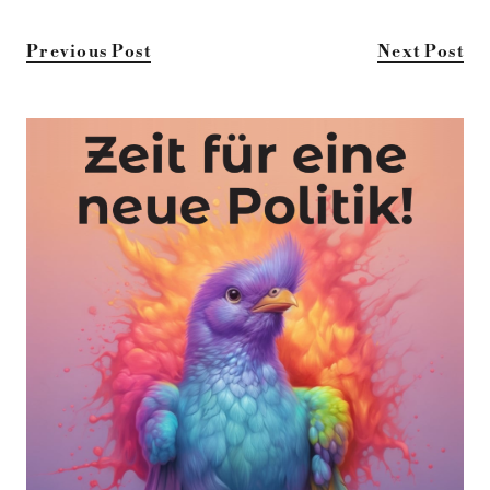
Previous Post
Next Post