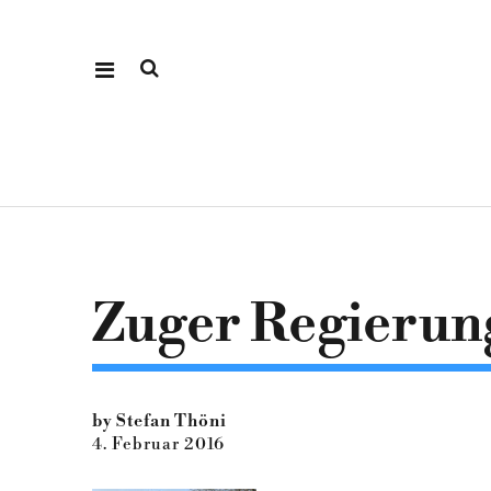
Zuger Regierung
by Stefan Thöni
4. Februar 2016