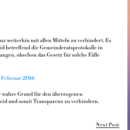
z weiterhin mit allen Mitteln zu verhindert. Es
id betreffend die Gemeinderatsprotokolle in
ngen, obschon das Gesetz für solche Fälle
. Februar 2016
er wahre Grund für den überzogenen
heid und somit Transparenz zu verhindern.
Next Post